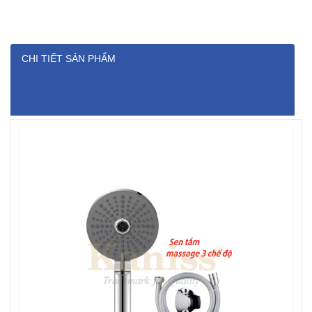
CHI TIẾT SẢN PHẨM