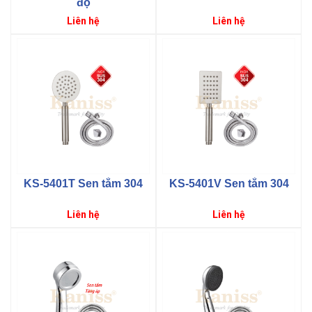
độ
Giá
Giá
Liên hệ
Liên hệ
gốc
gốc
KS-5401T Sen tắm 304
KS-5401V Sen tắm 304
Giá
Giá
Liên hệ
Liên hệ
gốc
gốc