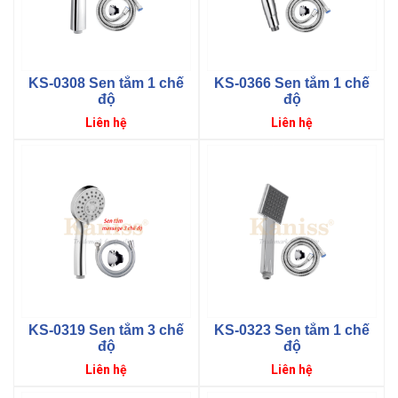
KS-0308 Sen tắm 1 chế
KS-0366 Sen tắm 1 chế
độ
độ
Giá
Giá
Liên hệ
Liên hệ
gốc
gốc
KS-0319 Sen tắm 3 chế
KS-0323 Sen tắm 1 chế
độ
độ
Giá
Giá
Liên hệ
Liên hệ
gốc
gốc